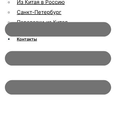
Из Китая в Россию
Санкт-Петербург
Перевозки из Китая
О компании
Контакты
X