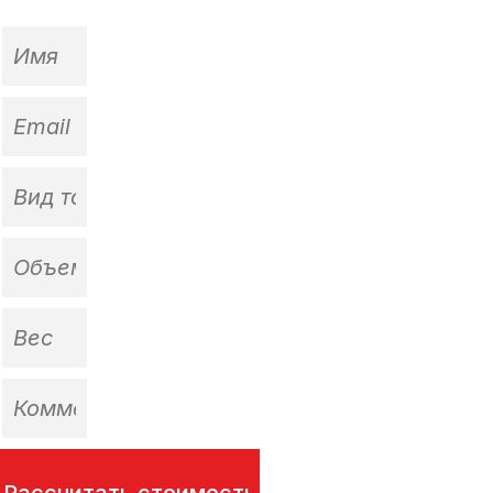
Рассчитать стоимость