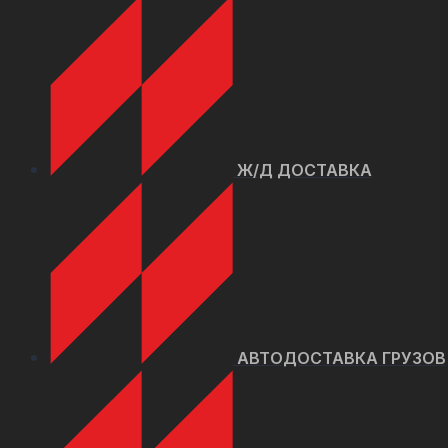
Ж/Д ДОСТАВКА
АВТОДОСТАВКА ГРУЗОВ