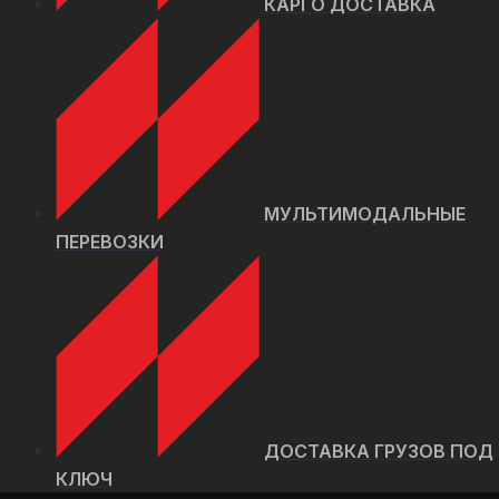
КАРГО ДОСТАВКА
МУЛЬТИМОДАЛЬНЫЕ
ПЕРЕВОЗКИ
ДОСТАВКА ГРУЗОВ ПОД
КЛЮЧ