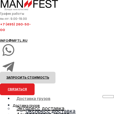
Больше чем логистика
График работы
пн-пт: 9.00-19.00
+7 (495) 260-50-
00
INFO@MFTL.RU
ЗАПРОСИТЬ СТОИМОСТЬ
СВЯЗАТЬСЯ
Доставка грузов
Доставка грузов
Экспресс доставка
Экспресс доставка