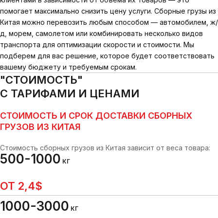
помогает максимально снизить цену услуги. Сборные грузы из
Китая можно перевозить любым способом — автомобилем, ж/
д, морем, самолетом или комбинировать несколько видов
транспорта для оптимизации скорости и стоимости. Мы
подберем для вас решение, которое будет соответствовать
вашему бюджету и требуемым срокам.
"СТОИМОСТЬ"
С ТАРИФАМИ И ЦЕНАМИ
СТОИМОСТЬ И СРОК ДОСТАВКИ СБОРНЫХ
ГРУЗОВ ИЗ КИТАЯ
Стоимость сборных грузов из Китая зависит от веса товара:
500-1000
КГ
ОТ 2,4$
1000-3000
КГ