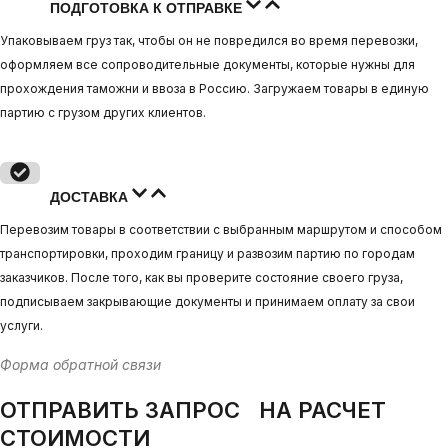
ПОДГОТОВКА К ОТПРАВКЕ
Упаковываем груз так, чтобы он не повредился во время перевозки,
оформляем все сопроводительные документы, которые нужны для
прохождения таможни и ввоза в Россию. Загружаем товары в единую
партию с грузом других клиентов.
ДОСТАВКА
Перевозим товары в соответствии с выбранным маршрутом и способом
транспортировки, проходим границу и развозим партию по городам
заказчиков. После того, как вы проверите состояние своего груза,
подписываем закрывающие документы и принимаем оплату за свои
услуги.
Форма обратной связи
ОТПРАВИТЬ ЗАПРОС НА РАСЧЕТ
СТОИМОСТИ