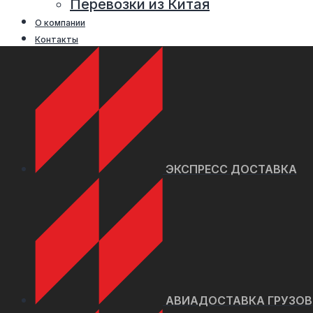
Перевозки из Китая
О компании
Контакты
ЭКСПРЕСС ДОСТАВКА
АВИАДОСТАВКА ГРУЗОВ