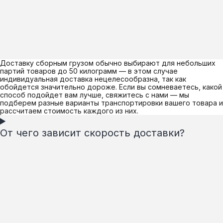
Доставку сборным грузом обычно выбирают для небольших
партий товаров до 50 килограмм — в этом случае
индивидуальная доставка нецелесообразна, так как
обойдется значительно дороже. Если вы сомневаетесь, какой
способ подойдет вам лучше, свяжитесь с нами — мы
подберем разные варианты транспортировки вашего товара и
рассчитаем стоимость каждого из них.
От чего зависит скорость доставки?