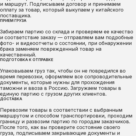
и маршрут. Подписываем договор и принимаем
оплату за товар, который выкупаем у китайского
поставщика.
ПРИЕМ ГРУЗА
Забираем партию со склада и проверяем ее качество
и соответствие заказу — отправляем вам подробные
фото- и видеоотчеты о состоянии, при обнаружении
брака заменяем поврежденный товар на
качественный.
ПОДГОТОВКА К ОТПРАВКЕ
Упаковываем груз так, чтобы он не повредился во
время перевозки, оформляем все сопроводительные
документы, которые нужны для прохождения
таможни и ввоза в Россию. Загружаем товары в
единую партию с грузом других клиентов.
ДОСТАВКА
Перевозим товары в соответствии с выбранным
маршрутом и способом транспортировки, проходим
границу и развозим партию по городам заказчиков.
После того, как вы проверите состояние своего
груза, подписываем закрывающие документы и