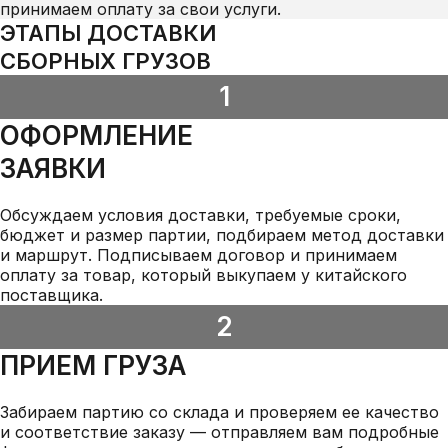
принимаем оплату за свои услуги.
ЭТАПЫ ДОСТАВКИ
СБОРНЫХ ГРУЗОВ
1
ОФОРМЛЕНИЕ
ЗАЯВКИ
Обсуждаем условия доставки, требуемые сроки,
бюджет и размер партии, подбираем метод доставки
и маршрут. Подписываем договор и принимаем
оплату за товар, который выкупаем у китайского
поставщика.
2
ПРИЕМ ГРУЗА
Забираем партию со склада и проверяем ее качество
и соответствие заказу — отправляем вам подробные