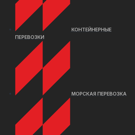
КОНТЕЙНЕРНЫЕ
ПЕРЕВОЗКИ
МОРСКАЯ ПЕРЕВОЗКА