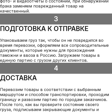
фото- и видеоотчеты о состоянии, при обнаружении
брака заменяем поврежденный товар на
качественный.
3
ПОДГОТОВКА К ОТПРАВКЕ
Упаковываем груз так, чтобы он не повредился во
время перевозки, оформляем все сопроводительные
документы, которые нужны для прохождения
таможни и ввоза в Россию. Загружаем товары в
единую партию с грузом других клиентов.
4
ДОСТАВКА
Перевозим товары в соответствии с выбранным
маршрутом и способом транспортировки, проходим
границу и развозим партию по городам заказчиков.
После того, как вы проверите состояние своего
груза, подписываем закрывающие документы и