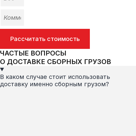
Рассчитать стоимость
ЧАСТЫЕ ВОПРОСЫ
О ДОСТАВКЕ СБОРНЫХ ГРУЗОВ
В каком случае стоит использовать
доставку именно сборным грузом?