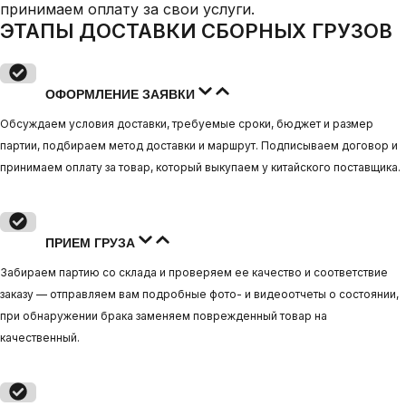
принимаем оплату за свои услуги.
ЭТАПЫ ДОСТАВКИ СБОРНЫХ ГРУЗОВ
ОФОРМЛЕНИЕ ЗАЯВКИ
Обсуждаем условия доставки, требуемые сроки, бюджет и размер
партии, подбираем метод доставки и маршрут. Подписываем договор и
принимаем оплату за товар, который выкупаем у китайского поставщика.
ПРИЕМ ГРУЗА
Забираем партию со склада и проверяем ее качество и соответствие
заказу — отправляем вам подробные фото- и видеоотчеты о состоянии,
при обнаружении брака заменяем поврежденный товар на
качественный.