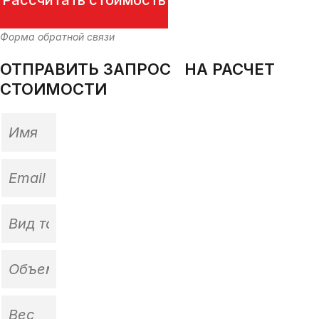
Форма обратной связи
ОТПРАВИТЬ ЗАПРОС НА РАСЧЕТ
СТОИМОСТИ