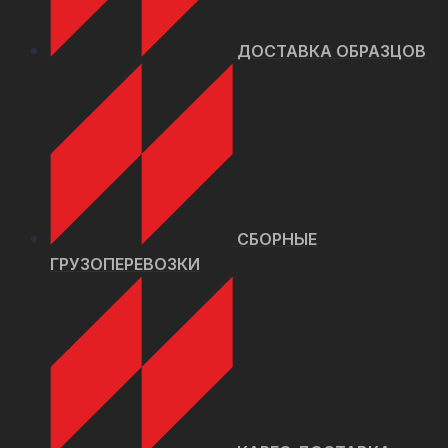
ДОСТАВКА ОБРАЗЦОВ
СБОРНЫЕ
ГРУЗОПЕРЕВОЗКИ