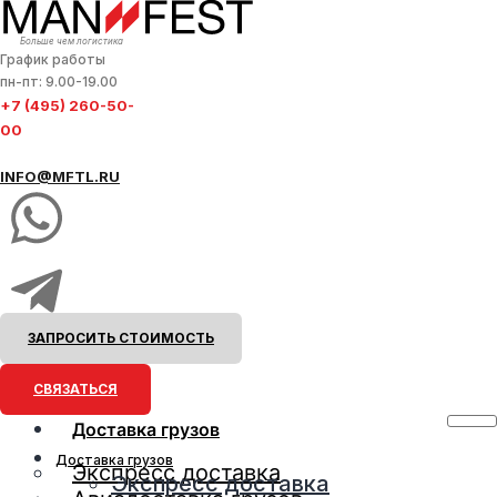
Больше чем логистика
График работы
пн-пт: 9.00-19.00
+7 (495) 260-50-
00
INFO@MFTL.RU
ЗАПРОСИТЬ СТОИМОСТЬ
СВЯЗАТЬСЯ
Доставка грузов
Доставка грузов
Экспресс доставка
Экспресс доставка