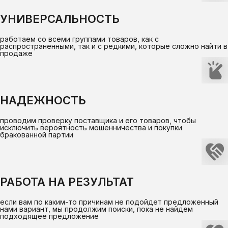
УНИВЕРСАЛЬНОСТЬ
работаем со всеми группами товаров, как с
распространенными, так и с редкими, которые сложно найти в
продаже
НАДЕЖНОСТЬ
проводим проверку поставщика и его товаров, чтобы
исключить вероятность мошенничества и покупки
бракованной партии
РАБОТА НА РЕЗУЛЬТАТ
если вам по каким-то причинам не подойдет предложенный
нами вариант, мы продолжим поиски, пока не найдем
подходящее предложение