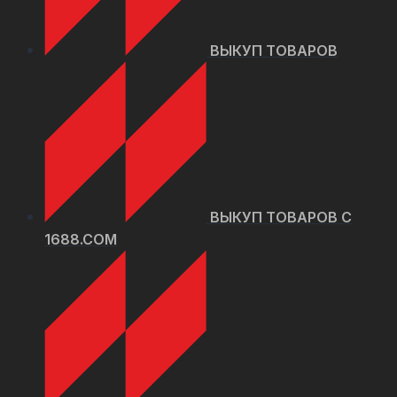
ВЫКУП ТОВАРОВ
ВЫКУП ТОВАРОВ C
1688.COM