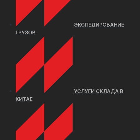
ЭКСПЕДИРОВАНИЕ
ГРУЗОВ
УСЛУГИ СКЛАДА В
КИТАЕ