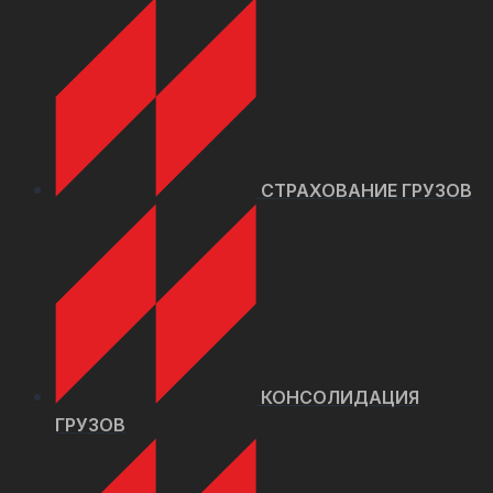
СТРАХОВАНИЕ ГРУЗОВ
КОНСОЛИДАЦИЯ
ГРУЗОВ