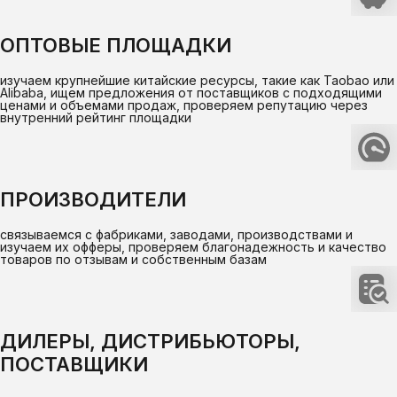
ОПТОВЫЕ ПЛОЩАДКИ
изучаем крупнейшие китайские ресурсы, такие как Taobao или
Alibaba, ищем предложения от поставщиков с подходящими
ценами и объемами продаж, проверяем репутацию через
внутренний рейтинг площадки
ПРОИЗВОДИТЕЛИ
связываемся с фабриками, заводами, производствами и
изучаем их офферы, проверяем благонадежность и качество
товаров по отзывам и собственным базам
ДИЛЕРЫ, ДИСТРИБЬЮТОРЫ,
ПОСТАВЩИКИ