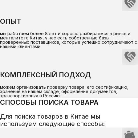
ОПЫТ
мы работаем более 8 лет и хорошо разбираемся в рынке и
менталитете Китая, у нас есть собственные базы
проверенных поставщиков, которые успешно сотрудничают с
нашими клиентами
КОМПЛЕКСНЫЙ ПОДХОД
можем организовать проверку товара, его сертификацию,
хранение на нашем складе, оформление документов,
транспортировку в Россию
СПОСОБЫ ПОИСКА ТОВАРА
Для поиска товаров в Китае мы
используем следующие способы: