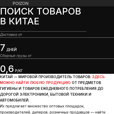
POIZON
ПОИСК ТОВАРОВ
В КИТАЕ
Доставка от
7
ДНЕЙ
Сборные грузы от
0,6
Р/КГ
КИТАЙ — МИРОВОЙ ПРОИЗВОДИТЕЛЬ ТОВАРОВ:
ЗДЕСЬ
МОЖНО НАЙТИ ЛЮБУЮ ПРОДУКЦИЮ
ОТ ПРЕДМЕТОВ
ГИГИЕНЫ И ТОВАРОВ ЕЖЕДНЕВНОГО ПОТРЕБЛЕНИЯ ДО
ДОРОГОЙ ЭЛЕКТРОНИКИ, БЫТОВОЙ ТЕХНИКИ И
АВТОМОБИЛЕЙ.
Их предлагает множество оптовых площадок,
производителей, дилеров, розничных продавцов — найти