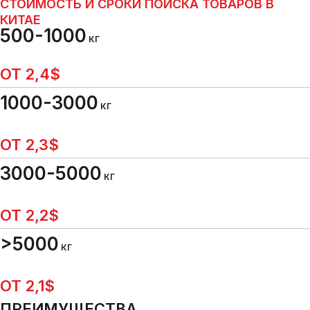
СТОИМОСТЬ И СРОКИ ПОИСКА ТОВАРОВ В
КИТАЕ
500-1000
КГ
ОТ 2,4$
1000-3000
КГ
ОТ 2,3$
3000-5000
КГ
ОТ 2,2$
>5000
КГ
ОТ 2,1$
ПРЕИМУЩЕСТВА