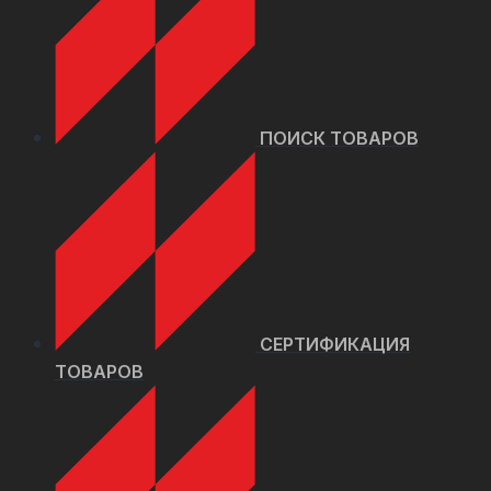
ПОИСК ТОВАРОВ
СЕРТИФИКАЦИЯ
ТОВАРОВ