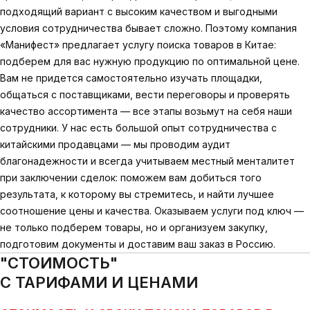
подходящий вариант с высоким качеством и выгодными
условия сотрудничества бывает сложно. Поэтому компания
«Манифест» предлагает услугу поиска товаров в Китае:
подберем для вас нужную продукцию по оптимальной цене.
Вам не придется самостоятельно изучать площадки,
общаться с поставщиками, вести переговоры и проверять
качество ассортимента — все этапы возьмут на себя наши
сотрудники. У нас есть большой опыт сотрудничества с
китайскими продавцами — мы проводим аудит
благонадежности и всегда учитываем местный менталитет
при заключении сделок: поможем вам добиться того
результата, к которому вы стремитесь, и найти лучшее
соотношение цены и качества. Оказываем услуги под ключ —
не только подберем товары, но и организуем закупку,
подготовим документы и доставим ваш заказ в Россию.
"СТОИМОСТЬ"
С ТАРИФАМИ И ЦЕНАМИ