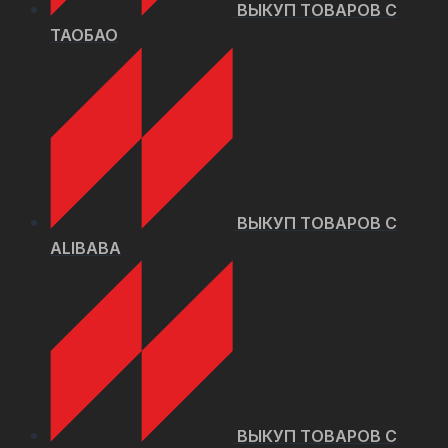
ВЫКУП ТОВАРОВ С
ТАОБАО
ВЫКУП ТОВАРОВ C
ALIBABA
ВЫКУП ТОВАРОВ C