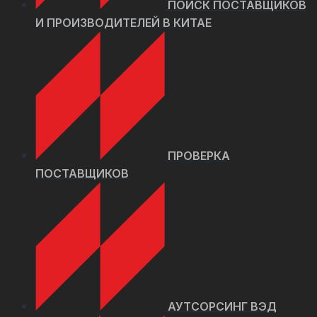
ПОИСК ПОСТАВЩИКОВ
И ПРОИЗВОДИТЕЛЕЙ В КИТАЕ
ПРОВЕРКА
ПОСТАВЩИКОВ
АУТСОРСИНГ ВЭД