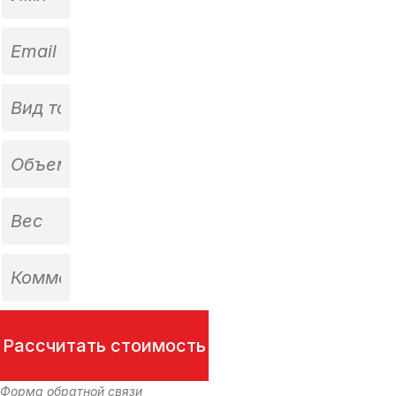
Рассчитать стоимость
Форма обратной связи