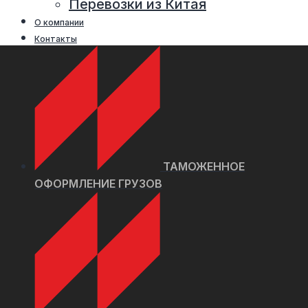
Перевозки из Китая
О компании
Контакты
ТАМОЖЕННОЕ
ОФОРМЛЕНИЕ ГРУЗОВ