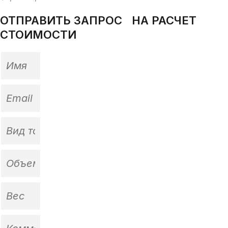
ОТПРАВИТЬ ЗАПРОС НА РАСЧЕТ
СТОИМОСТИ