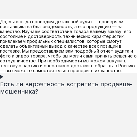
Да, мы всегда проводим детальный аудит — проверяем
поставщика на благонадежность, а его продукцию — на
качество. Изучаем соответствие товара вашему заказу, его
состояние и достоверность технических характеристик,
привлекаем профильных специалистов, которые смогут
сделать объективный вывод о качестве всех позиций в
поставке. Мы предоставляем вам подробный отчет аудита и
фото и видео товара, чтобы вы могли сами принять решение о
сотрудничестве. При необходимости мы можем выкупить
тестовую партию и оперативно доставить образцы в Россию
— вы сможете самостоятельно проверить их качество.
Есть ли вероятность встретить продавца-
мошенника?