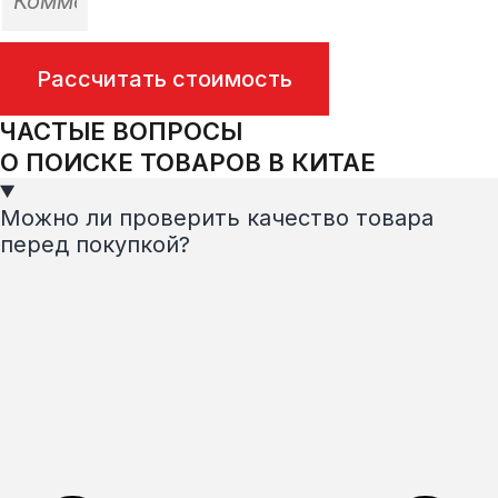
Рассчитать стоимость
ЧАСТЫЕ ВОПРОСЫ
О ПОИСКЕ ТОВАРОВ В КИТАЕ
Можно ли проверить качество товара
перед покупкой?