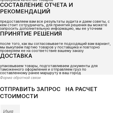
СОСТАВЛЕНИЕ ОТЧЕТА И
РЕКОМЕНДАЦИЙ
предоставляем вам все результаты аудита и даем советы, с
кем стоит сотрудничать, для принятия решения вы можете
запросить дополнительную информацию, мы ее уточним
ПРИНЯТИЕ РЕШЕНИЯ
после того, как вы согласовываете подходящий вам вариант,
мы выкупаем партию товаров у поставщика и повторно
проверяем ее на соответствие вашему заказу
ДОСТАВКА
упаковываем товары, подготавливаем документы для
таможенного оформления и отправляем груз по
составленному ранее маршруту в ваш город
Форма обратной связи
ОТПРАВИТЬ ЗАПРОС НА РАСЧЕТ
СТОИМОСТИ