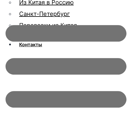
Из Китая в Россию
Санкт-Петербург
Перевозки из Китая
О компании
Контакты
X