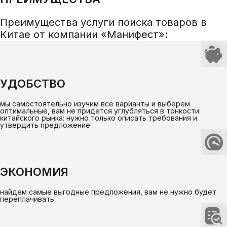
Преимущества услуги поиска товаров в
Китае от компании «Манифест»:
УДОБСТВО
мы самостоятельно изучим все варианты и выберем
оптимальные, вам не придется углубляться в тонкости
китайского рынка: нужно только описать требования и
утвердить предложение
ЭКОНОМИЯ
найдем самые выгодные предложения, вам не нужно будет
переплачивать