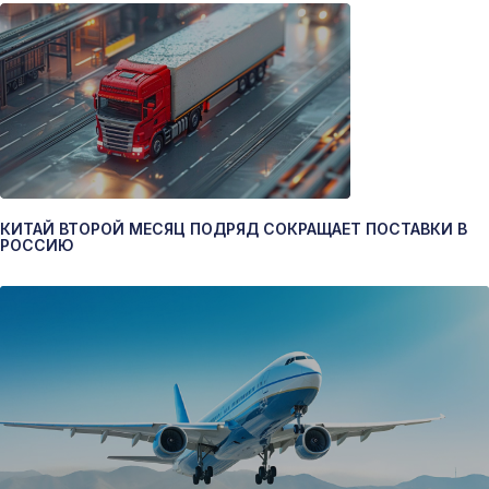
КИТАЙ ВТОРОЙ МЕСЯЦ ПОДРЯД СОКРАЩАЕТ ПОСТАВКИ В
РОССИЮ