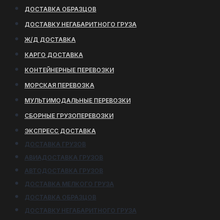
ДОСТАВКА ОБРАЗЦОВ
ДОСТАВКУ НЕГАБАРИТНОГО ГРУЗА
Ж/Д ДОСТАВКА
КАРГО ДОСТАВКА
КОНТЕЙНЕРНЫЕ ПЕРЕВОЗКИ
МОРСКАЯ ПЕРЕВОЗКА
МУЛЬТИМОДАЛЬНЫЕ ПЕРЕВОЗКИ
СБОРНЫЕ ГРУЗОПЕРЕВОЗКИ
ЭКСПРЕСС ДОСТАВКА
ДОСТАВКА ГРУЗОВ
АВИАДОСТАВКА ГРУЗОВ
АВТОДОСТАВКА ГРУЗОВ
ДОСТАВКА МЕЛКОГО ГРУЗА
ДОСТАВКА ОБРАЗЦОВ
ДОСТАВКУ НЕГАБАРИТНОГО ГРУЗА