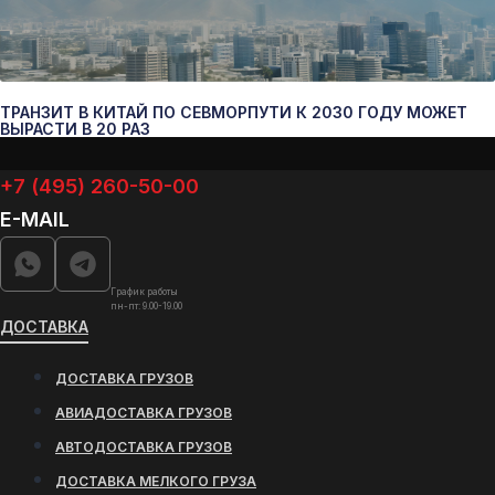
ТРАНЗИТ В КИТАЙ ПО СЕВМОРПУТИ К 2030 ГОДУ МОЖЕТ
ВЫРАСТИ В 20 РАЗ
+7 (495) 260-50-00
E-MAIL
График работы
пн-пт: 9.00-19.00
ДОСТАВКА
ДОСТАВКА ГРУЗОВ
АВИАДОСТАВКА ГРУЗОВ
АВТОДОСТАВКА ГРУЗОВ
ДОСТАВКА МЕЛКОГО ГРУЗА