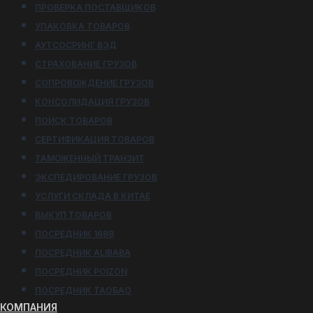
ПРОВЕРКА ПОСТАВЩИКОВ
УПАКОВКА ТОВАРОВ
АУТСОСРИНГ ВЭД
СТРАХОВАНИЕ ГРУЗОВ
СОПРОВОЖДЕНИЕ ГРУЗОВ
КОНСОЛИДАЦИЯ ГРУЗОВ
ПОИСК ТОВАРОВ
СЕРТИФИКАЦИЯ ТОВАРОВ
ТАМОЖЕННЫЙ ТРАНЗИТ
ЭКСПЕДИРОВАНИЕ ГРУЗОВ
УСЛУГИ СКЛАДА В КИТАЕ
ВЫКУП ТОВАРОВ
ПОСРЕДНИК 1688
ПОСРЕДНИК ALIBABA
ПОСРЕДНИК POIZON
ПОСРЕДНИК ТАОБАО
КОМПАНИЯ