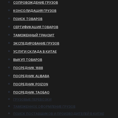
СОПРОВОЖДЕНИЕ ГРУЗОВ
КОНСОЛИДАЦИЯ ГРУЗОВ
ПОИСК ТОВАРОВ
СЕРТИФИКАЦИЯ ТОВАРОВ
ТАМОЖЕННЫЙ ТРАНЗИТ
ЭКСПЕДИРОВАНИЕ ГРУЗОВ
УСЛУГИ СКЛАДА В КИТАЕ
ВЫКУП ТОВАРОВ
ПОСРЕДНИК 1688
ПОСРЕДНИК ALIBABA
ПОСРЕДНИК POIZON
ПОСРЕДНИК ТАОБАО
ГРУЗОВЫЕ ПЕРЕВОЗКИ
ТАМОЖЕННОЕ ОФОРМЛЕНИЕ ГРУЗОВ
ПОИСК ПОСТАВЩИКОВ И ПРОИЗВОДИТЕЛЕЙ В КИТАЕ