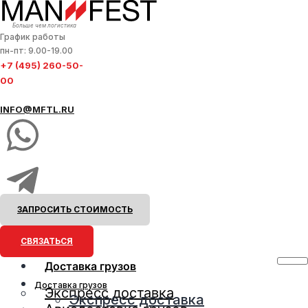
Больше чем логистика
График работы
пн-пт: 9.00-19.00
+7 (495) 260-50-
00
INFO@MFTL.RU
ЗАПРОСИТЬ СТОИМОСТЬ
СВЯЗАТЬСЯ
Доставка грузов
Доставка грузов
Экспресс доставка
Экспресс доставка