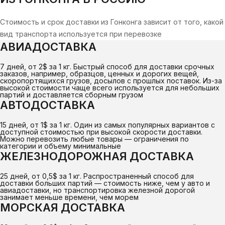
Стоимость и срок доставки из Гонконга зависит от того, какой
вид транспорта используется при перевозке
АВИАДОСТАВКА
7 дней, от 2$ за 1 кг. Быстрый способ для доставки срочных
заказов, например, образцов, ценных и дорогих вещей,
скоропортящихся грузов, досылов с прошлых поставок. Из-за
высокой стоимости чаще всего используется для небольших
партий и доставляется сборным грузом
АВТОДОСТАВКА
15 дней, от 1$ за 1 кг. Один из самых популярных вариантов с
доступной стоимостью при высокой скорости доставки.
Можно перевозить любые товары — ограничения по
категории и объему минимальные
ЖЕЛЕЗНОДОРОЖНАЯ ДОСТАВКА
25 дней, от 0,5$ за 1 кг. Распространенный способ для
доставки больших партий — стоимость ниже, чем у авто и
авиадоставки, но транспортировка железной дорогой
занимает меньше времени, чем морем
МОРСКАЯ ДОСТАВКА