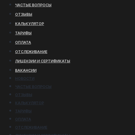
ЧАСТЫЕ ВОПРОСЫ
ОТЗЫВЫ
КАЛЬКУЛЯТОР
ТАРИФЫ
ОПЛАТА
ОТСЛЕЖИВАНИЕ
ЛИЦЕНЗИИ И СЕРТИФИКАТЫ
ВАКАНСИИ
НОВОСТИ
ЧАСТЫЕ ВОПРОСЫ
ОТЗЫВЫ
КАЛЬКУЛЯТОР
ТАРИФЫ
ОПЛАТА
ОТСЛЕЖИВАНИЕ