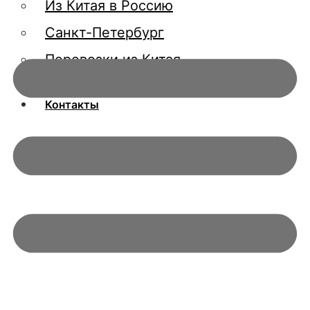
Из Китая в Россию
Санкт-Петербург
Перевозки из Китая
О компании
Контакты
X