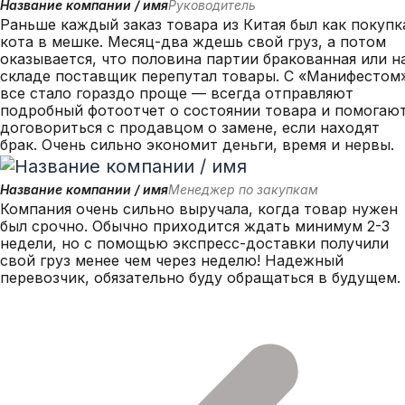
Название компании / имя
Руководитель
Раньше каждый заказ товара из Китая был как покупк
кота в мешке. Месяц-два ждешь свой груз, а потом
оказывается, что половина партии бракованная или н
складе поставщик перепутал товары. С «Манифестом
все стало гораздо проще — всегда отправляют
подробный фотоотчет о состоянии товара и помогаю
договориться с продавцом о замене, если находят
брак. Очень сильно экономит деньги, время и нервы.
Название компании / имя
Менеджер по закупкам
Компания очень сильно выручала, когда товар нужен
был срочно. Обычно приходится ждать минимум 2-3
недели, но с помощью экспресс-доставки получили
свой груз менее чем через неделю! Надежный
перевозчик, обязательно буду обращаться в будущем.