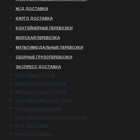
Ж/Д ДОСТАВКА
КАРГО ДОСТАВКА
КОНТЕЙНЕРНЫЕ ПЕРЕВОЗКИ
МОРСКАЯ ПЕРЕВОЗКА
МУЛЬТИМОДАЛЬНЫЕ ПЕРЕВОЗКИ
СБОРНЫЕ ГРУЗОПЕРЕВОЗКИ
ЭКСПРЕСС ДОСТАВКА
ДОСТАВКА ГРУЗОВ
АВИАДОСТАВКА ГРУЗОВ
АВТОДОСТАВКА ГРУЗОВ
ДОСТАВКА МЕЛКОГО ГРУЗА
ДОСТАВКА ОБРАЗЦОВ
ДОСТАВКУ НЕГАБАРИТНОГО ГРУЗА
Ж/Д ДОСТАВКА
КАРГО ДОСТАВКА