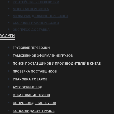
КОНТЕЙНЕРНЫЕ ПЕРЕВОЗКИ
МОРСКАЯ ПЕРЕВОЗКА
МУЛЬТИМОДАЛЬНЫЕ ПЕРЕВОЗКИ
СБОРНЫЕ ГРУЗОПЕРЕВОЗКИ
ЭКСПРЕСС ДОСТАВКА
УСЛУГИ
ГРУЗОВЫЕ ПЕРЕВОЗКИ
ТАМОЖЕННОЕ ОФОРМЛЕНИЕ ГРУЗОВ
ПОИСК ПОСТАВЩИКОВ И ПРОИЗВОДИТЕЛЕЙ В КИТАЕ
ПРОВЕРКА ПОСТАВЩИКОВ
УПАКОВКА ТОВАРОВ
АУТСОСРИНГ ВЭД
СТРАХОВАНИЕ ГРУЗОВ
СОПРОВОЖДЕНИЕ ГРУЗОВ
КОНСОЛИДАЦИЯ ГРУЗОВ