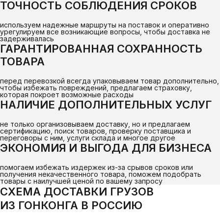
ТОЧНОСТЬ СОБЛЮДЕНИЯ СРОКОВ
используем надежные маршруты на поставок и оперативно
урегулируем все возникающие вопросы, чтобы доставка не
задерживалась
ГАРАНТИРОВАННАЯ СОХРАННОСТЬ
ТОВАРА
перед перевозкой всегда упаковываем товар дополнительно,
чтобы избежать повреждений, предлагаем страховку,
которая покроет возможные расходы
НАЛИЧИЕ ДОПОЛНИТЕЛЬНЫХ УСЛУГ
не только организовываем доставку, но и предлагаем
сертификацию, поиск товаров, проверку поставщика и
переговоры с ним, услуги склада и многое другое
ЭКОНОМИЯ И ВЫГОДА ДЛЯ БИЗНЕСА
помогаем избежать издержек из-за срывов сроков или
получения некачественного товара, поможем подобрать
товары с наилучшей ценой по вашему запросу
СХЕМА ДОСТАВКИ ГРУЗОВ
ИЗ ГОНКОНГА В РОССИЮ