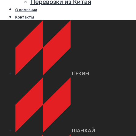
Перевозки из Китая
О компании
Контакты
ПЕКИН
ШАНХАЙ