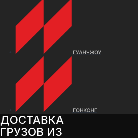
ГУАНЧЖОУ
ГОНКОНГ
ДОСТАВКА
ГРУЗОВ ИЗ