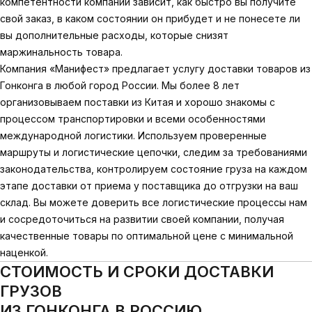
компетентности компании зависит, как быстро вы получите
свой заказ, в каком состоянии он прибудет и не понесете ли
вы дополнительные расходы, которые снизят
маржинальность товара.
Компания «Манифест» предлагает услугу доставки товаров из
Гонконга в любой город России. Мы более 8 лет
организовываем поставки из Китая и хорошо знакомы с
процессом транспортировки и всеми особенностями
международной логистики. Используем проверенные
маршруты и логистические цепочки, следим за требованиями
законодательства, контролируем состояние груза на каждом
этапе доставки от приема у поставщика до отгрузки на ваш
склад. Вы можете доверить все логистические процессы нам
и сосредоточиться на развитии своей компании, получая
качественные товары по оптимальной цене с минимальной
наценкой.
СТОИМОСТЬ И СРОКИ ДОСТАВКИ
ГРУЗОВ
ИЗ ГОНКОНГА В РОССИЮ