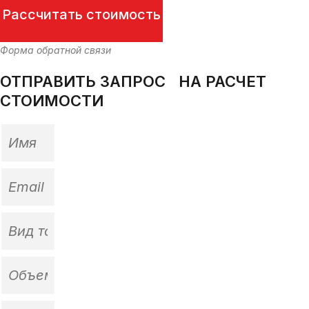
Рассчитать стоимость
Форма обратной связи
ОТПРАВИТЬ ЗАПРОС НА РАСЧЕТ
СТОИМОСТИ