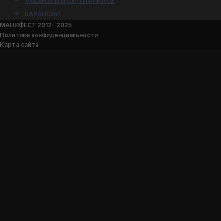
ЛИЦЕНЗИИ И СЕРТИФИКАТЫ
ВАКАНСИИ
МАНИФЕСТ 2012- 2025
Политика конфиденциальности
Карта сайта