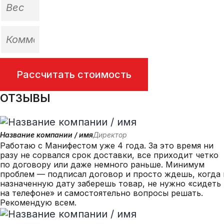
Рассчитать стоимость
ОТЗЫВЫ
Название компании / имя
Директор
Работаю с Манифестом уже 4 года. За это время ни
разу не сорвался срок доставки, все приходит четко
по договору или даже немного раньше. Минимум
проблем — подписал договор и просто ждешь, когда 
назначенную дату заберешь товар, не нужно «сидеть
на телефоне» и самостоятельно вопросы решать.
Рекомендую всем.