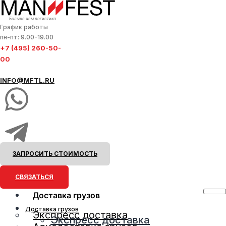
Больше чем логистика
График работы
пн-пт: 9.00-19.00
+7 (495) 260-50-
00
INFO@MFTL.RU
ЗАПРОСИТЬ СТОИМОСТЬ
СВЯЗАТЬСЯ
Доставка грузов
Доставка грузов
Экспресс доставка
Экспресс доставка