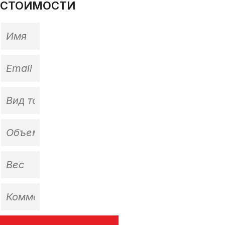
СТОИМОСТИ